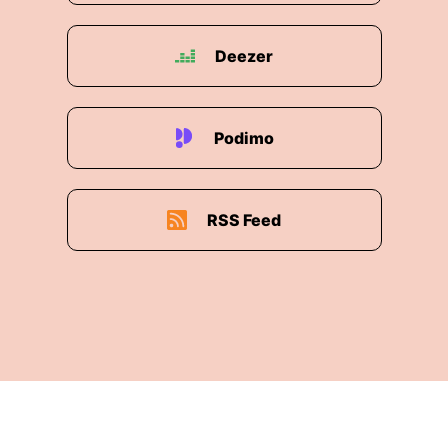
Deezer
Podimo
RSS Feed