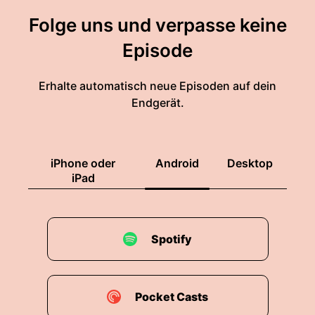
Folge uns und verpasse keine
Episode
Erhalte automatisch neue Episoden auf dein
Endgerät.
iPhone oder
Android
Desktop
iPad
Spotify
Pocket Casts