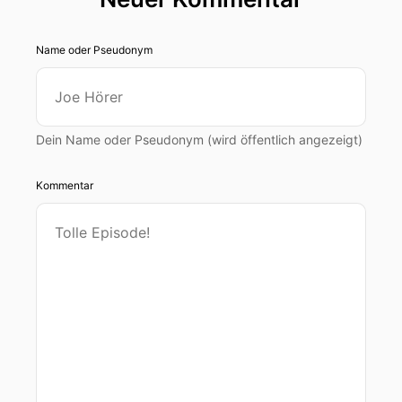
Name oder Pseudonym
Dein Name oder Pseudonym (wird öffentlich angezeigt)
Kommentar