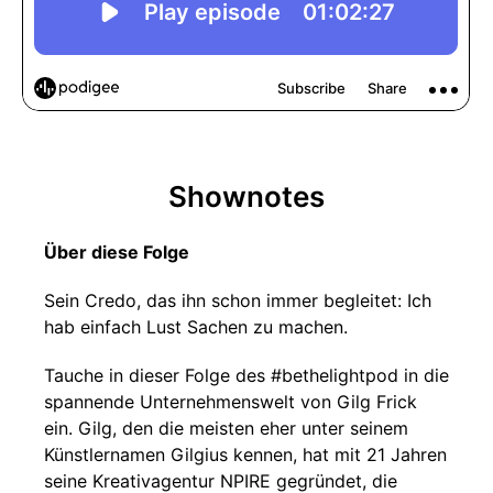
Shownotes
Über diese Folge
Sein Credo, das ihn schon immer begleitet: Ich
hab einfach Lust Sachen zu machen.
Tauche in dieser Folge des #bethelightpod in die
spannende Unternehmenswelt von Gilg Frick
ein. Gilg, den die meisten eher unter seinem
Künstlernamen Gilgius kennen, hat mit 21 Jahren
seine Kreativagentur NPIRE gegründet, die