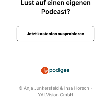
Lust auf einen eigenen
Podcast?
Jetzt kostenlos ausprobieren
© Anja Junkersfeld & Insa Horsch -
YAI.Vision GmbH