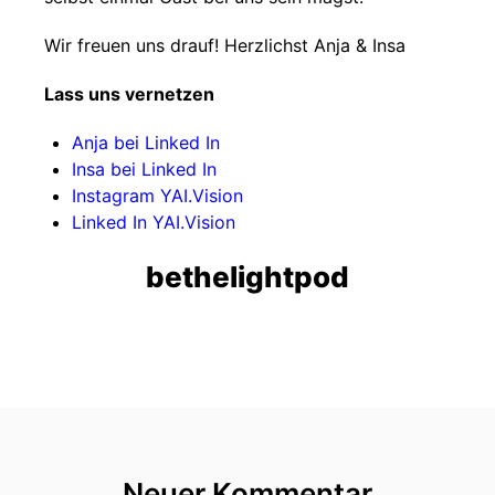
Wir freuen uns drauf! Herzlichst Anja & Insa
Lass uns vernetzen
Anja bei Linked In
Insa bei Linked In
Instagram YAI.Vision
Linked In YAI.Vision
bethelightpod
Neuer Kommentar