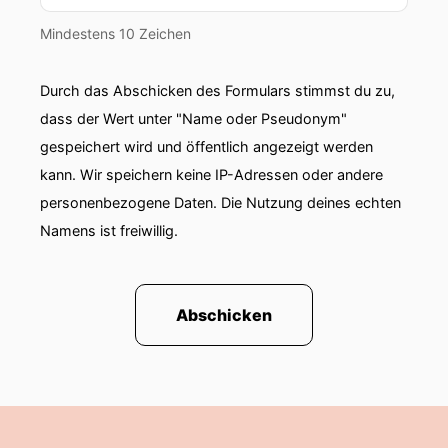
Mindestens 10 Zeichen
Durch das Abschicken des Formulars stimmst du zu,
dass der Wert unter "Name oder Pseudonym"
gespeichert wird und öffentlich angezeigt werden
kann. Wir speichern keine IP-Adressen oder andere
personenbezogene Daten. Die Nutzung deines echten
Namens ist freiwillig.
Abschicken