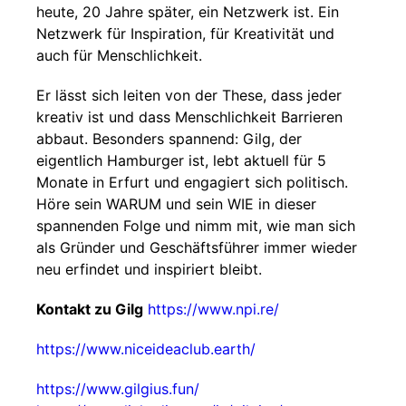
heute, 20 Jahre später, ein Netzwerk ist. Ein
Netzwerk für Inspiration, für Kreativität und
auch für Menschlichkeit.
Er lässt sich leiten von der These, dass jeder
kreativ ist und dass Menschlichkeit Barrieren
abbaut. Besonders spannend: Gilg, der
eigentlich Hamburger ist, lebt aktuell für 5
Monate in Erfurt und engagiert sich politisch.
Höre sein WARUM und sein WIE in dieser
spannenden Folge und nimm mit, wie man sich
als Gründer und Geschäftsführer immer wieder
neu erfindet und inspiriert bleibt.
Kontakt zu Gilg
https://www.npi.re/
https://www.niceideaclub.earth/
https://www.gilgius.fun/